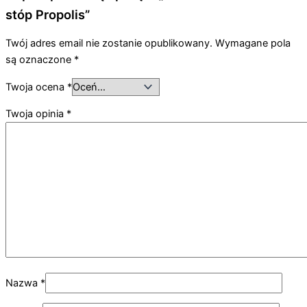
stóp Propolis”
Twój adres email nie zostanie opublikowany.
Wymagane pola
są oznaczone
*
Twoja ocena
*
Twoja opinia
*
Nazwa
*