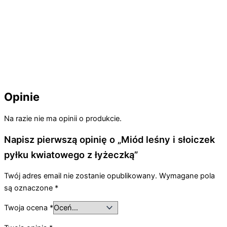
Opinie
Na razie nie ma opinii o produkcie.
Napisz pierwszą opinię o „Miód leśny i słoiczek
pyłku kwiatowego z łyżeczką”
Twój adres email nie zostanie opublikowany.
Wymagane pola
są oznaczone
*
Twoja ocena
*