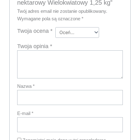
nektarowy Wielokwiatowy 1,25 kg”
Twój adres email nie zostanie opublikowany.
Wymagane pola są oznaczone
*
Twoja ocena
*
Twoja opinia
*
Nazwa
*
E-mail
*